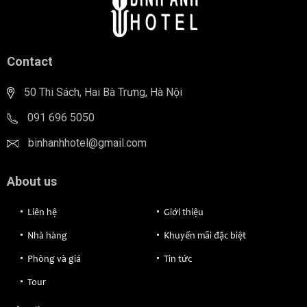
Contact
50 Thi Sách, Hai Bà Trưng, Hà Nội
091 696 5050
binhanhhotel@gmail.com
About us
Liên hệ
Giới thiệu
Nhà hàng
Khuyến mãi đặc biệt
Phòng và giá
Tin tức
Tour