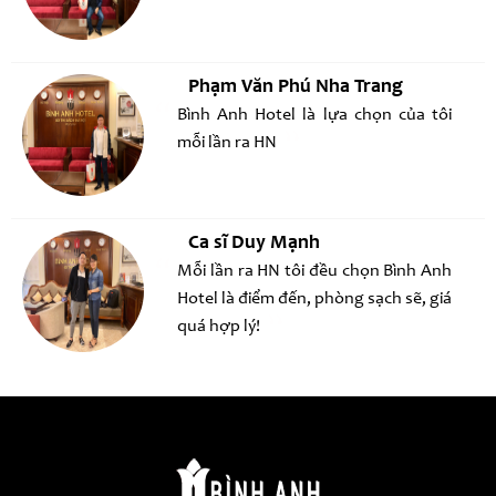
Phạm Văn Phú Nha Trang
Bình Anh Hotel là lựa chọn của tôi
mỗi lần ra HN
Ca sĩ Duy Mạnh
Mỗi lần ra HN tôi đều chọn Bình Anh
Hotel là điểm đến, phòng sạch sẽ, giá
quá hợp lý!