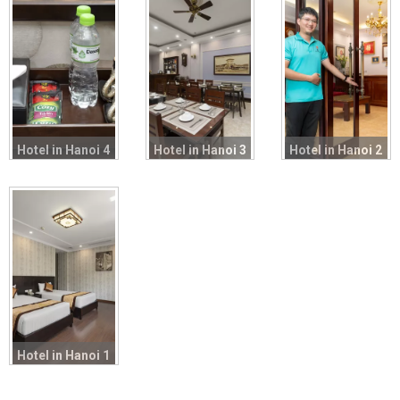
Hotel in Hanoi 4
Hotel in Hanoi 3
Hotel in Hanoi 2
Hotel in Hanoi 1