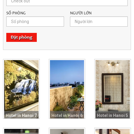
SỐ PHÒNG
NGƯỜI LỚN
Đặt phòng
Hotel in Hanoi 7
Hotel in Hanoi 6
Hotel in Hanoi 5