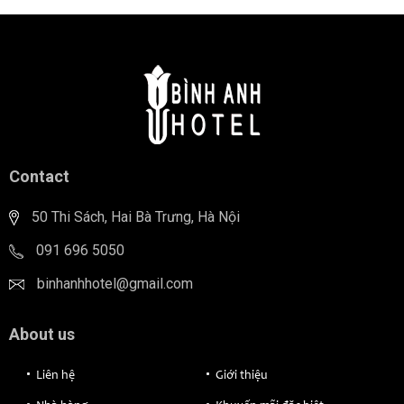
Contact
50 Thi Sách, Hai Bà Trưng, Hà Nội
091 696 5050
binhanhhotel@gmail.com
About us
Liên hệ
Giới thiệu