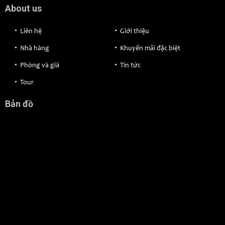
About us
Liên hệ
Giới thiệu
Nhà hàng
Khuyến mãi đặc biệt
Phòng và giá
Tin tức
Tour
Bản đồ