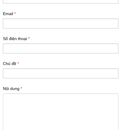
Email
*
Số điện thoại
*
Chủ đề
*
Nội dung
*