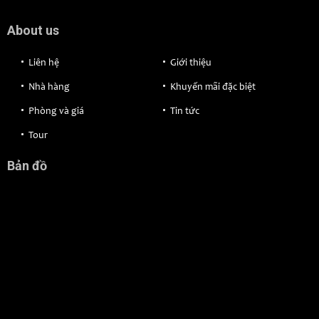
About us
Liên hệ
Giới thiệu
Nhà hàng
Khuyến mãi đặc biệt
Phòng và giá
Tin tức
Tour
Bản đồ