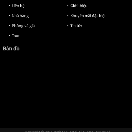
Liên hệ
Giới thiệu
Nhà hàng
Khuyến mãi đặc biệt
Phòng và giá
Tin tức
Tour
Bản đồ