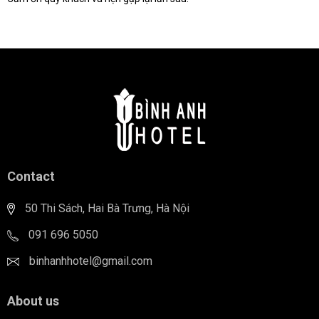
Contact
50 Thi Sách, Hai Bà Trưng, Hà Nội
091 696 5050
binhanhhotel@gmail.com
About us